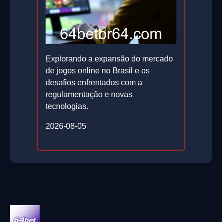
Explorando a expansão do mercado
de jogos online no Brasil e os
desafios enfrentados com a
regulamentação e novas
tecnologias.
2026-08-05