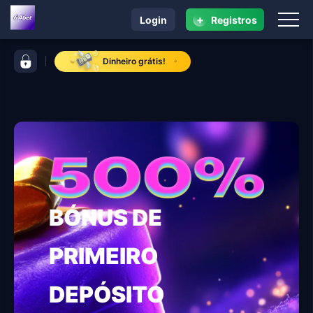
+
Login
Registros
navegação 64bet com br
barra de controles 64bet com br
Dinheiro grátis!
BÓNUS DE
PRIMEIRO
DEPÓSITO