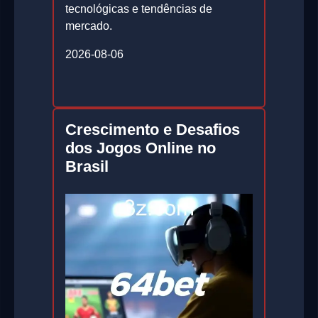
tecnológicas e tendências de
mercado.
2026-08-06
Crescimento e Desafios
dos Jogos Online no
Brasil