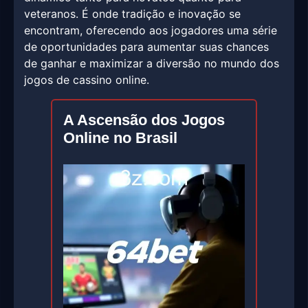
veteranos. É onde tradição e inovação se
encontram, oferecendo aos jogadores uma série
de oportunidades para aumentar suas chances
de ganhar e maximizar a diversão no mundo dos
jogos de cassino online.
A Ascensão dos Jogos
Online no Brasil