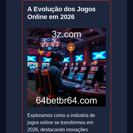
A Evolução dos Jogos
Online em 2026
Exploramos como a indústria de
jogos online se transformou em
2026, destacando inovações