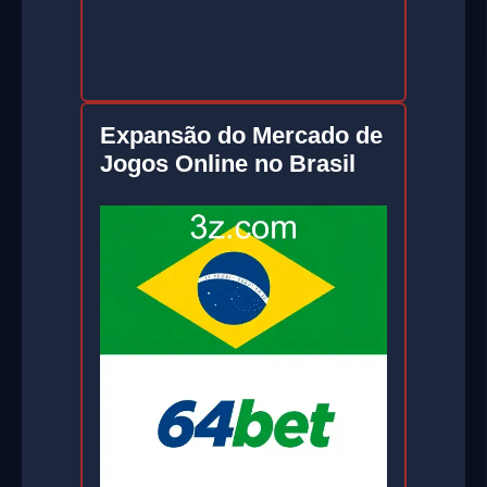
Expansão do Mercado de
Jogos Online no Brasil