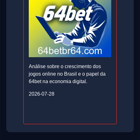
Análise sobre o crescimento dos
jogos online no Brasil e o papel da
64bet na economia digital.
2026-07-28