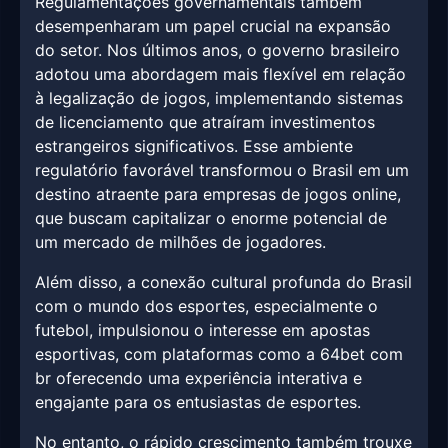
Regulamentações governamentais também
desempenharam um papel crucial na expansão
do setor. Nos últimos anos, o governo brasileiro
adotou uma abordagem mais flexível em relação
à legalização de jogos, implementando sistemas
de licenciamento que atraíram investimentos
estrangeiros significativos. Esse ambiente
regulatório favorável transformou o Brasil em um
destino atraente para empresas de jogos online,
que buscam capitalizar o enorme potencial de
um mercado de milhões de jogadores.
Além disso, a conexão cultural profunda do Brasil
com o mundo dos esportes, especialmente o
futebol, impulsionou o interesse em apostas
esportivas, com plataformas como a 64bet com
br oferecendo uma experiência interativa e
engajante para os entusiastas de esportes.
No entanto, o rápido crescimento também trouxe