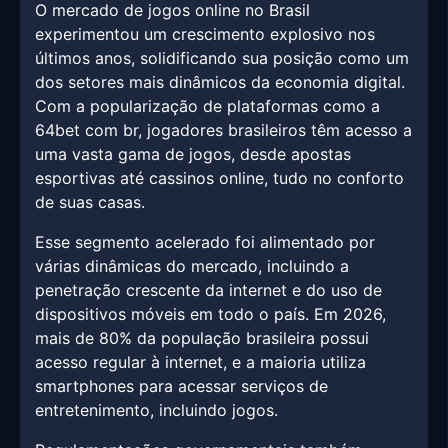
O mercado de jogos online no Brasil
experimentou um crescimento explosivo nos
últimos anos, solidificando sua posição como um
dos setores mais dinâmicos da economia digital.
Com a popularização de plataformas como a
64bet com br, jogadores brasileiros têm acesso a
uma vasta gama de jogos, desde apostas
esportivas até cassinos online, tudo no conforto
de suas casas.
Esse segmento acelerado foi alimentado por
várias dinâmicas do mercado, incluindo a
penetração crescente da internet e do uso de
dispositivos móveis em todo o país. Em 2026,
mais de 80% da população brasileira possui
acesso regular à internet, e a maioria utiliza
smartphones para acessar serviços de
entretenimento, incluindo jogos.