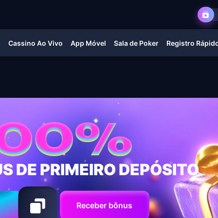
o
Cassino Ao Vivo
App Móvel
Sala de Poker
Registro Rápid
S DE PRIMEIRO DEPÓSITO
Receber bônus