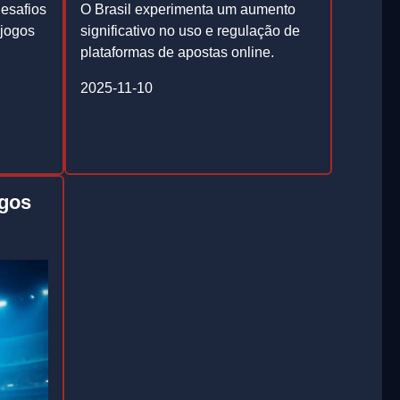
esafios
O Brasil experimenta um aumento
 jogos
significativo no uso e regulação de
plataformas de apostas online.
2025-11-10
gos