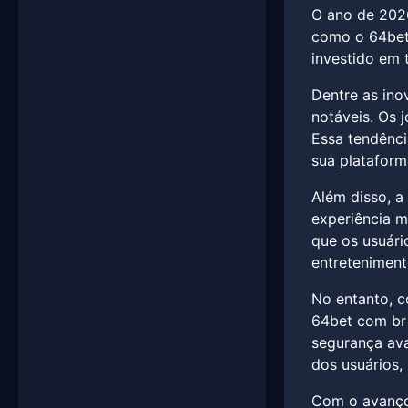
O ano de 2026
como o 64bet 
investido em 
Dentre as in
notáveis. Os 
Essa tendênci
sua plataform
Além disso, a
experiência m
que os usuári
entreteniment
No entanto, c
64bet com br 
segurança av
dos usuários
Com o avanço 