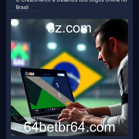
Brasil