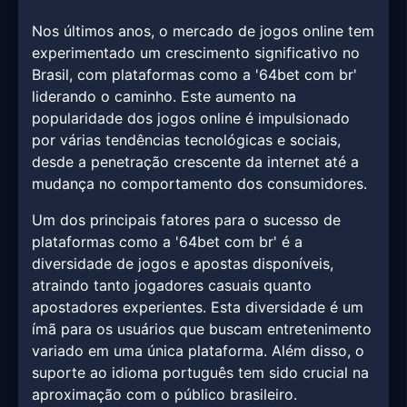
Nos últimos anos, o mercado de jogos online tem
experimentado um crescimento significativo no
Brasil, com plataformas como a '64bet com br'
liderando o caminho. Este aumento na
popularidade dos jogos online é impulsionado
por várias tendências tecnológicas e sociais,
desde a penetração crescente da internet até a
mudança no comportamento dos consumidores.
Um dos principais fatores para o sucesso de
plataformas como a '64bet com br' é a
diversidade de jogos e apostas disponíveis,
atraindo tanto jogadores casuais quanto
apostadores experientes. Esta diversidade é um
ímã para os usuários que buscam entretenimento
variado em uma única plataforma. Além disso, o
suporte ao idioma português tem sido crucial na
aproximação com o público brasileiro.