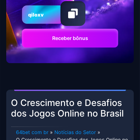
qiloxv
Receber bônus
O Crescimento e Desafios
dos Jogos Online no Brasil
64bet com br
»
Notícias do Setor
»
O Crescimento e Desafios dos Jogos Online no