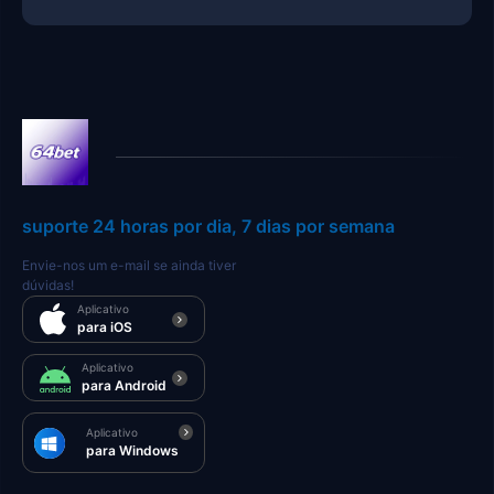
suporte 24 horas por dia, 7 dias por semana
Envie-nos um e-mail se ainda tiver
dúvidas!
Aplicativo
para iOS
Aplicativo
para Android
Aplicativo
para Windows