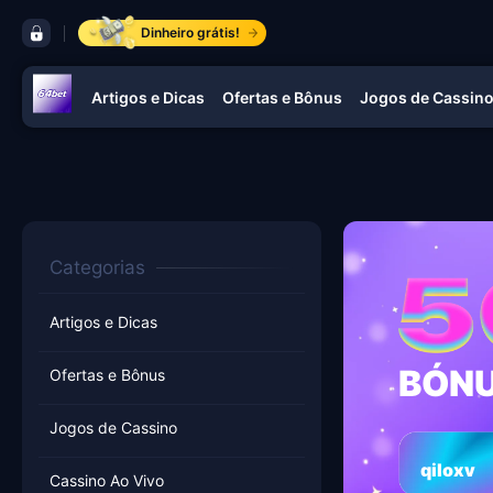
barra de controles 64bet com br
Dinheiro grátis!
Artigos e Dicas
Ofertas e Bônus
Jogos de Cassin
navegação 64bet com br
Categorias
Artigos e Dicas
BÓNU
Ofertas e Bônus
Jogos de Cassino
qiloxv
Cassino Ao Vivo