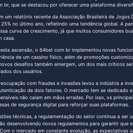
m br, que se destacou por oferecer uma plataforma diversif
 um relatório recente da Associação Brasileira de Jogos Di
u 25% no último ano, refletindo uma tendência global. A pa
ssa curva de crescimento, já que muitos consumidores bus
m casa.
sta ascensão, o 64bet com br implementou novas funcion
riência de um cassino físico, além de promoções customiza
novos desafios também emergem, um dos mais críticos sen
ados dos usuários.
eocupação com fraudes e invasões levou a indústria a inve
utenticação de dois fatores. O mercado tem se dedicado a 
ensíveis não caiam em mãos erradas. Por isso, os principai
esas de segurança digital para reforçar suas plataformas.
tões técnicas, a regulamentação do setor continua a ser um
stão desenvolvendo novos regulamentos para garantir que 
 Com o mercado em constante evolução, as expectativas sã