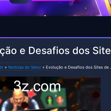
ção e Desafios dos Sit
br
»
Notícias do Setor
»
Evolução e Desafios dos Sites de 