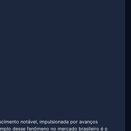
escimento notável, impulsionada por avanços
emplo desse fenômeno no mercado brasileiro é o