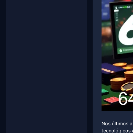
Nos últimos a
tecnológicos 