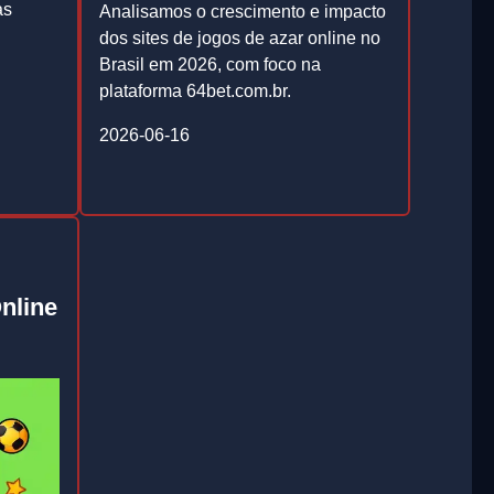
as
Analisamos o crescimento e impacto
dos sites de jogos de azar online no
Brasil em 2026, com foco na
plataforma 64bet.com.br.
2026-06-16
nline